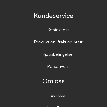
Kundeservice
Kontakt oss
Produksjon, frakt og retur
Kjøpsbetingelser
Personvern
Om oss
Butikker