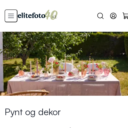
Pynt og dekor