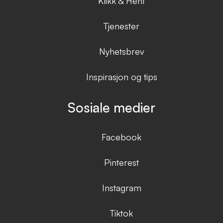
Klikk & Hent
Tjenester
Nyhetsbrev
Inspirasjon og tips
Sosiale medier
Facebook
Pinterest
Instagram
Tiktok