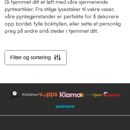
Gi hjemmet ditt et løft med våre sjarmerende
pynteartikler. Fra stilige lysestaker til vakre vaser,
våre pyntegjenstander er perfekte for å dekorere
opp bordet, fylle bokhyllen, eller sette et personlig
preg på andre små steder i hjemmet ditt.
Filter og sortering
Klikk&hent